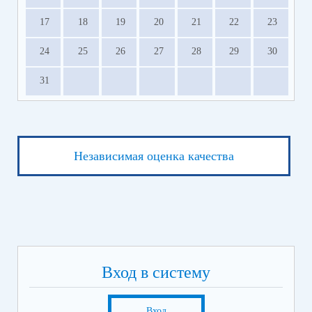
17
18
19
20
21
22
23
24
25
26
27
28
29
30
31
Независимая оценка качества
Вход в систему
Вход