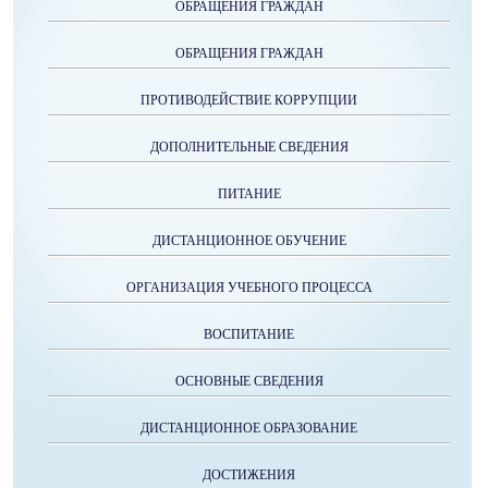
ОБРАЩЕНИЯ ГРАЖДАН
ОБРАЩЕНИЯ ГРАЖДАН
ПРОТИВОДЕЙСТВИЕ КОРРУПЦИИ
ДОПОЛНИТЕЛЬНЫЕ СВЕДЕНИЯ
ПИТАНИЕ
ДИСТАНЦИОННОЕ ОБУЧЕНИЕ
ОРГАНИЗАЦИЯ УЧЕБНОГО ПРОЦЕССА
ВОСПИТАНИЕ
ОСНОВНЫЕ СВЕДЕНИЯ
ДИСТАНЦИОННОЕ ОБРАЗОВАНИЕ
ДОСТИЖЕНИЯ