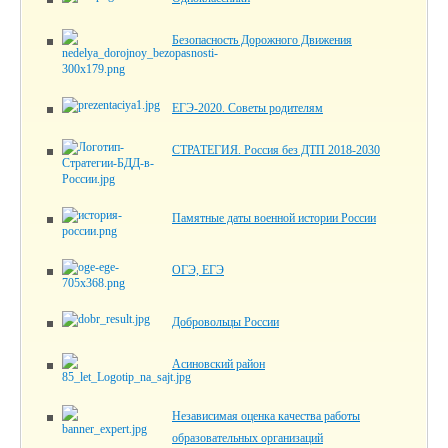
Безопасность Дорожного Движения
ЕГЭ-2020. Советы родителям
СТРАТЕГИЯ. Россия без ДТП 2018-2030
Памятные даты военной истории России
ОГЭ, ЕГЭ
Добровольцы России
Асиновский район
Независимая оценка качества работы
образовательных организаций