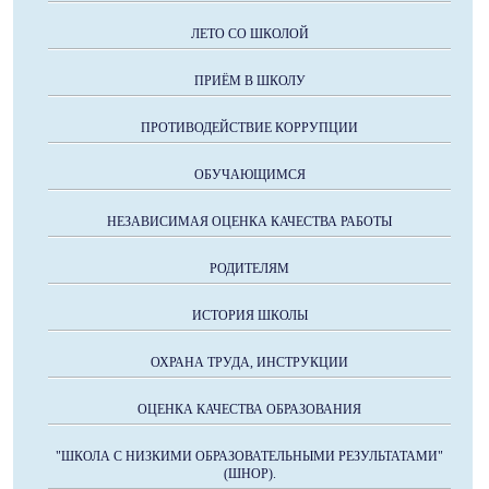
ЛЕТО СО ШКОЛОЙ
ПРИЁМ В ШКОЛУ
ПРОТИВОДЕЙСТВИЕ КОРРУПЦИИ
ОБУЧАЮЩИМСЯ
НЕЗАВИСИМАЯ ОЦЕНКА КАЧЕСТВА РАБОТЫ
РОДИТЕЛЯМ
ИСТОРИЯ ШКОЛЫ
ОХРАНА ТРУДА, ИНСТРУКЦИИ
ОЦЕНКА КАЧЕСТВА ОБРАЗОВАНИЯ
"ШКОЛА С НИЗКИМИ ОБРАЗОВАТЕЛЬНЫМИ РЕЗУЛЬТАТАМИ"
(ШНОР).