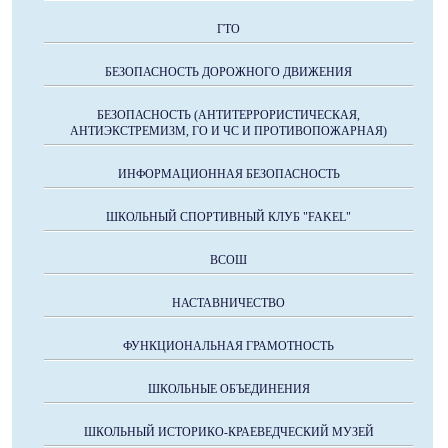
ГТО
БЕЗОПАСНОСТЬ ДОРОЖНОГО ДВИЖЕНИЯ
БЕЗОПАСНОСТЬ (АНТИТЕРРОРИСТИЧЕСКАЯ,
АНТИЭКСТРЕМИЗМ, ГО И ЧС И ПРОТИВОПОЖАРНАЯ)
ИНФОРМАЦИОННАЯ БЕЗОПАСНОСТЬ
ШКОЛЬНЫЙ СПОРТИВНЫЙ КЛУБ "FAKEL"
ВСОШ
НАСТАВНИЧЕСТВО
ФУНКЦИОНАЛЬНАЯ ГРАМОТНОСТЬ
ШКОЛЬНЫЕ ОБЪЕДИНЕНИЯ
ШКОЛЬНЫЙ ИСТОРИКО-КРАЕВЕДЧЕСКИЙ МУЗЕЙ