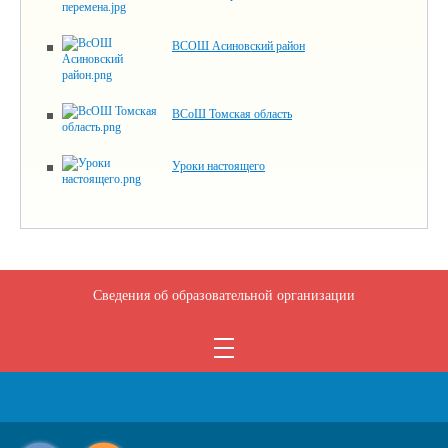
ВСОШ Асиновский район
ВСоШ Томская область
Уроки настоящего
Сведения об образовательной организации