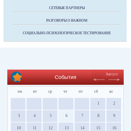
СЕТЕВЫЕ ПАРТНЕРЫ
РАЗГОВОРЫ О ВАЖНОМ
СОЦИАЛЬНО-ПСИХОЛОГИЧЕСКОЕ ТЕСТИРОВАНИЕ
Август
События
пн
вт
ср
чт
пт
сб
вс
1
2
3
4
5
6
7
8
9
10
11
12
13
14
15
16