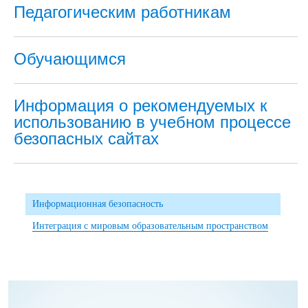
Педагогическим работникам
Обучающимся
Информация о рекомендуемых к
использованию в учебном процессе
безопасных сайтах
Информационная безопасность
Интеграция с мировым образовательным пространством