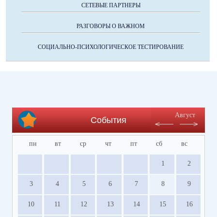
СЕТЕВЫЕ ПАРТНЕРЫ
РАЗГОВОРЫ О ВАЖНОМ
СОЦИАЛЬНО-ПСИХОЛОГИЧЕСКОЕ ТЕСТИРОВАНИЕ
Август
События
пн
вт
ср
чт
пт
сб
вс
1
2
3
4
5
6
7
8
9
10
11
12
13
14
15
16