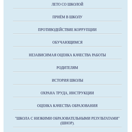
ЛЕТО СО ШКОЛОЙ
ПРИЁМ В ШКОЛУ
ПРОТИВОДЕЙСТВИЕ КОРРУПЦИИ
ОБУЧАЮЩИМСЯ
НЕЗАВИСИМАЯ ОЦЕНКА КАЧЕСТВА РАБОТЫ
РОДИТЕЛЯМ
ИСТОРИЯ ШКОЛЫ
ОХРАНА ТРУДА, ИНСТРУКЦИИ
ОЦЕНКА КАЧЕСТВА ОБРАЗОВАНИЯ
"ШКОЛА С НИЗКИМИ ОБРАЗОВАТЕЛЬНЫМИ РЕЗУЛЬТАТАМИ"
(ШНОР).