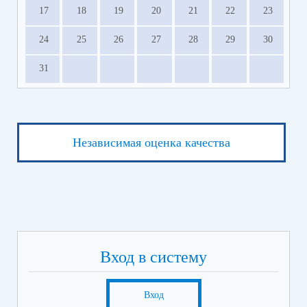
17
18
19
20
21
22
23
24
25
26
27
28
29
30
31
Независимая оценка качества
Вход в систему
Вход