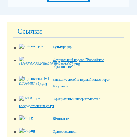
Ссылки
Культура.рф
Федеральный портал "Российское
образование"
Запишите детей в первый класс через
Госуслуги
Официальный интернет-портал
государственных услуг
ВКонтакте
Одноклассники