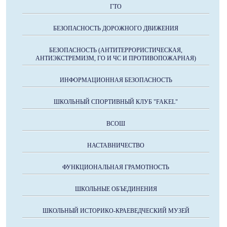
ГТО
БЕЗОПАСНОСТЬ ДОРОЖНОГО ДВИЖЕНИЯ
БЕЗОПАСНОСТЬ (АНТИТЕРРОРИСТИЧЕСКАЯ,
АНТИЭКСТРЕМИЗМ, ГО И ЧС И ПРОТИВОПОЖАРНАЯ)
ИНФОРМАЦИОННАЯ БЕЗОПАСНОСТЬ
ШКОЛЬНЫЙ СПОРТИВНЫЙ КЛУБ "FAKEL"
ВСОШ
НАСТАВНИЧЕСТВО
ФУНКЦИОНАЛЬНАЯ ГРАМОТНОСТЬ
ШКОЛЬНЫЕ ОБЪЕДИНЕНИЯ
ШКОЛЬНЫЙ ИСТОРИКО-КРАЕВЕДЧЕСКИЙ МУЗЕЙ