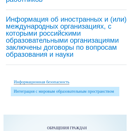
Информация об иностранных и (или)
международных организациях, с
которыми российскими
образовательными организациями
заключены договоры по вопросам
образования и науки
Информационная безопасность
Интеграция с мировым образовательным пространством
ОБРАЩЕНИЯ ГРАЖДАН