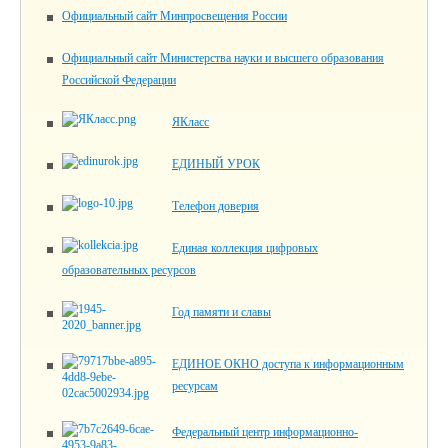
Официальный сайт Минпросвещения России
Официальный сайт Министерства науки и высшего образования
Российской Федерации
ЯКласс
ЕДИНЫЙ УРОК
Телефон доверия
Единая коллекция цифровых
образовательных ресурсов
Год памяти и славы
ЕДИНОЕ ОКНО доступа к информационным
ресурсам
Федеральный центр информационно-