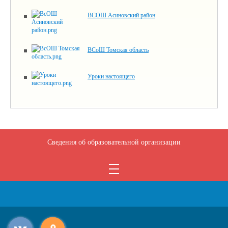
ВСОШ Асиновский район
ВСоШ Томская область
Уроки настоящего
Сведения об образовательной организации