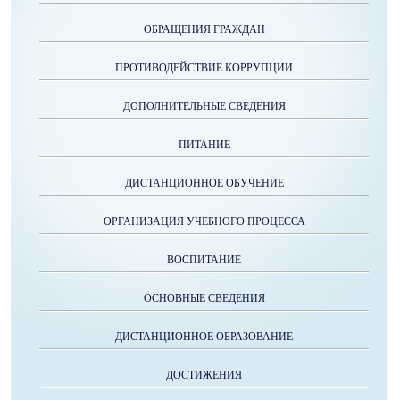
ОБРАЩЕНИЯ ГРАЖДАН
ПРОТИВОДЕЙСТВИЕ КОРРУПЦИИ
ДОПОЛНИТЕЛЬНЫЕ СВЕДЕНИЯ
ПИТАНИЕ
ДИСТАНЦИОННОЕ ОБУЧЕНИЕ
ОРГАНИЗАЦИЯ УЧЕБНОГО ПРОЦЕССА
ВОСПИТАНИЕ
ОСНОВНЫЕ СВЕДЕНИЯ
ДИСТАНЦИОННОЕ ОБРАЗОВАНИЕ
ДОСТИЖЕНИЯ