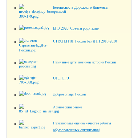
Безопасность Дорожного Движения
ЕГЭ-2020. Советы родителям
СТРАТЕГИЯ. Россия без ДТП 2018-2030
Памятные даты военной истории России
ОГЭ, ЕГЭ
Добровольцы России
Асиновский район
Независимая оценка качества работы
образовательных организаций